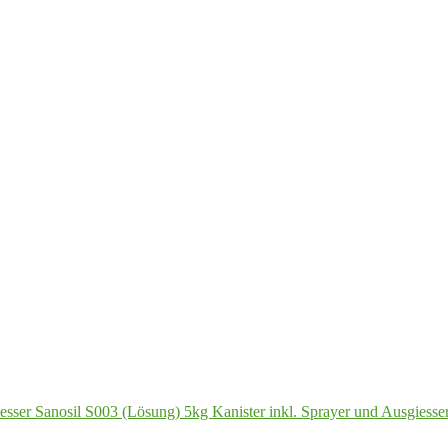
Sanosil S003 (Lösung) 5kg Kanister inkl. Sprayer und Ausgiesse