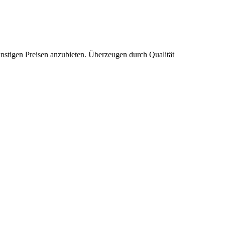
ünstigen Preisen anzubieten. Überzeugen durch Qualität