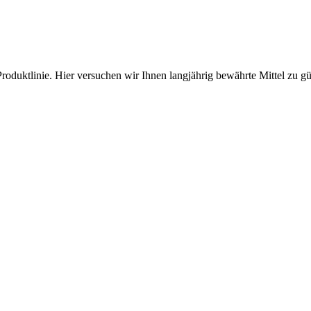
roduktlinie. Hier versuchen wir Ihnen langjährig bewährte Mittel zu g